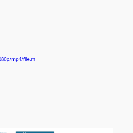
080p/mp4/file.m