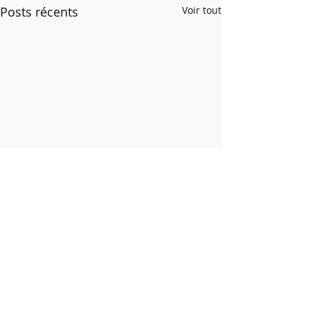
Posts récents
Voir tout
Commentaires