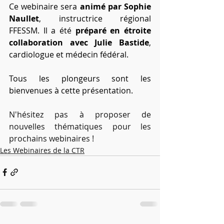
Ce webinaire sera 
animé par Sophie 
Naullet
, instructrice régional 
FFESSM. Il a été 
préparé en étroite 
collaboration avec Julie Bastide
, 
cardiologue et médecin fédéral.
Tous les plongeurs sont les 
bienvenues à cette présentation.
N'hésitez pas à proposer de 
nouvelles thématiques pour les 
prochains webinaires !
Les Webinaires de la CTR