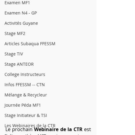
Examen MF1
Examen N4 - GP
Activités Guyane
Stage MF2
Articles Subaqua FFESSM
Stage TIV
Stage ANTEOR
College Instructeurs
Infos FFESSM -- CTN
Mélange & Recycleur
Journée Péda MF1
Stage Initiateur & TSI
Les Webinaires de la CTR
Le prochain
 Webinaire de la CTR
 est 