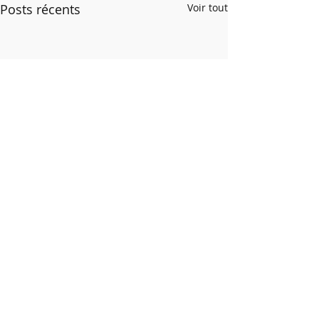
Posts récents
Voir tout
Commentaires