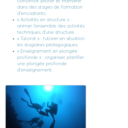
concevoir, piloter et intervenir
dans des stages de formation
d’encadrants.
« Activités en structure » :
animer l’ensemble des activités
techniques d’une structure.
« Tutorat » : tutorer en situation
les stagiaires pédagogiques.
« Enseignement en plongée
profonde » : organiser, planifier
une plongée profonde
d’enseignement.