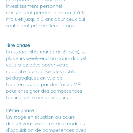
investissement personnel
conséquent pendant environ 9 à 12
mois et jusqu'à 3 ans pour ceux qui
souhaitent prendre leur temps..
1ère phase :
Un stage initial (durée de 6 jours), sur
plusieurs week-end au cours duquel
vous allez développer votre
capacité à proposer des outils
pédagogiques en vue de
l’apprentissage par des futurs MF1
pour enseigner des compétences
techniques à des plongeurs.
2ème phase :
Un stage en situation au cours
duquel vous validerez des modules
d’acquisition de compétences avec