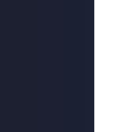
novembre 2026. Pour t'inscrire,