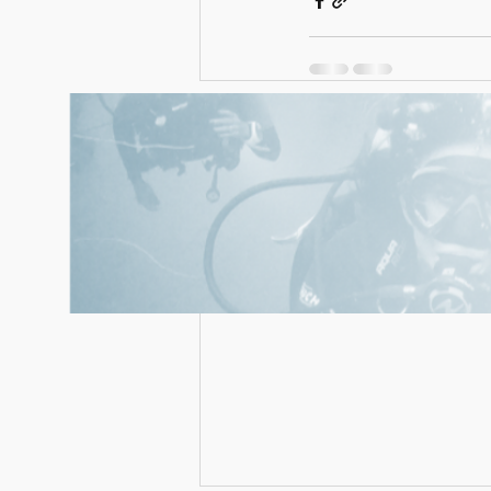
Posts récents